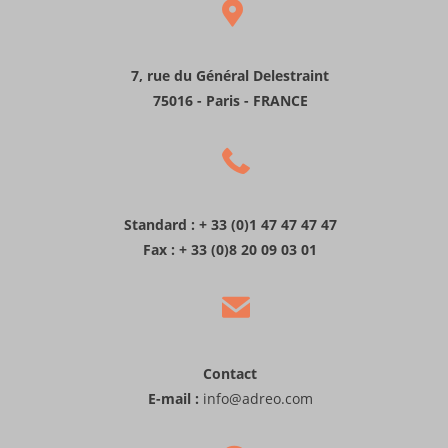
7, rue du Général Delestraint
75016 - Paris - FRANCE
Standard : + 33 (0)1 47 47 47 47
Fax : + 33 (0)8 20 09 03 01
Contact
E-mail :
info@adreo.com