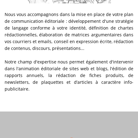
Nous vous accompagnons dans la mise en place de votre plan
de communication éditoriale : développement d'une stratégie
de langage conforme à votre identité, définition de
chartes
rédactionnelles
, élaboration de matrices argumentaires dans
vos courriers et emails, conseil en
expression écrite, rédaction
de contenus, discours, présentations
...
Notre champ d'expertise nous permet également d'intervenir
dans l'animation éditoriale de sites web et blogs, l'édition de
rapports annuels, la rédaction de
fiches produits
, de
newsletters, de plaquettes et d’articles à caractère info-
publicitaire.