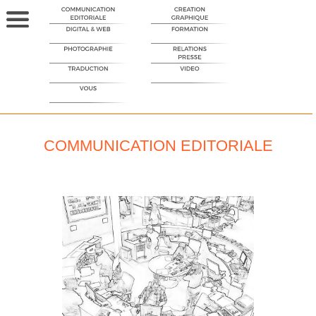
COMMUNICATION EDITORIALE